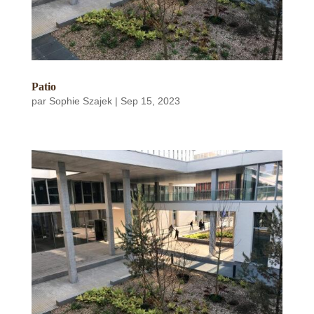
Patio
par
Sophie Szajek
|
Sep 15, 2023