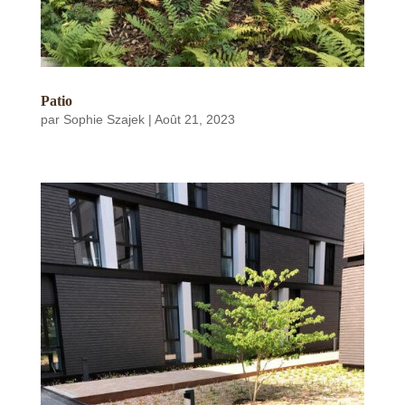
Patio
par
Sophie Szajek
|
Août 21, 2023