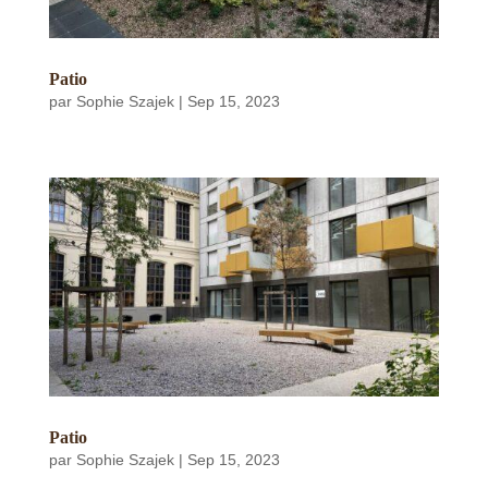
Patio
par
Sophie Szajek
|
Sep 15, 2023
Patio
par
Sophie Szajek
|
Sep 15, 2023