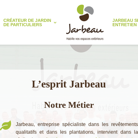
CRÉATEUR DE JARDIN
JARBEAU S
DE PARTICULIERS
ENTRETIEN
L’esprit Jarbeau
Notre Métier

Jarbeau, entreprise spécialiste dans les revêtements
qualitatifs et dans les plantations, intervient dans la