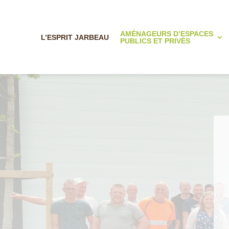
AMÉNAGEURS D’ESPACES
L’ESPRIT JARBEAU
PUBLICS ET PRIVÉS