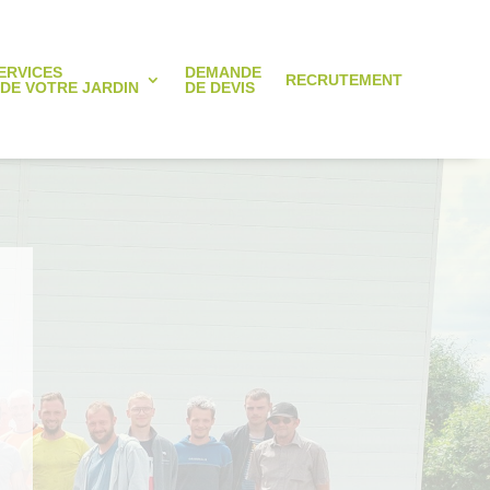
ERVICES
DEMANDE
RECRUTEMENT
 DE VOTRE JARDIN
DE DEVIS