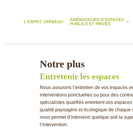
AMÉNAGEURS D’ESPACES
L’ESPRIT JARBEAU
PUBLICS ET PRIVÉS
Notre plus
Entretenir les espaces
Nous assurons l’entretien de vos espaces ve
interventions ponctuelles ou pour des contr
spécialistes qualifiés entretient vos espaces
qualité paysagère et écologique de chaque 
nous permet d’intervenir quelque soit la supe
l’intervention.