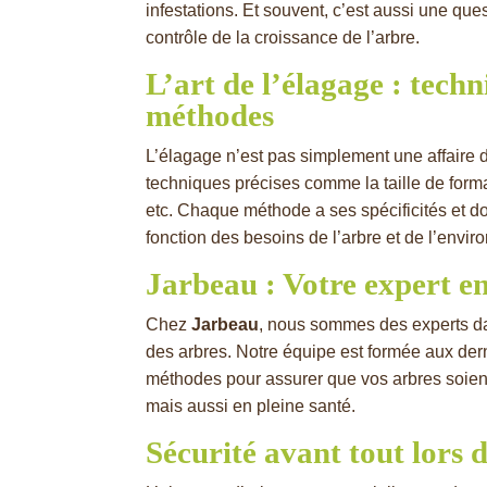
infestations. Et souvent, c’est aussi une que
contrôle de la croissance de l’arbre.
L’art de l’élagage : techn
méthodes
L’élagage n’est pas simplement une affaire de 
techniques précises comme la taille de format
etc. Chaque méthode a ses spécificités et do
fonction des besoins de l’arbre et de l’envi
Jarbeau : Votre expert e
Chez
Jarbeau
, nous sommes des experts da
des arbres. Notre équipe est formée aux der
méthodes pour assurer que vos arbres soie
mais aussi en pleine santé.
Sécurité avant tout lors 