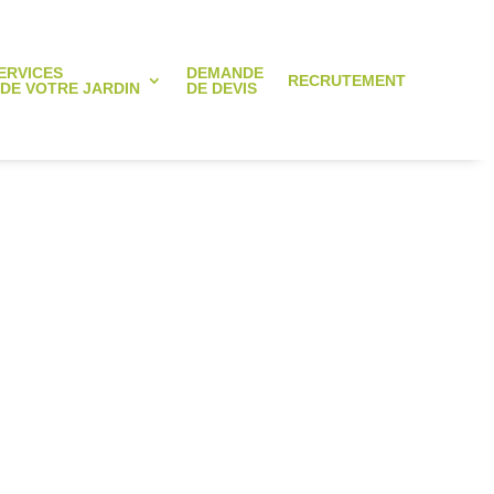
ERVICES
DEMANDE
RECRUTEMENT
 DE VOTRE JARDIN
DE DEVIS