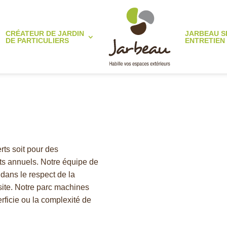
CRÉATEUR DE JARDIN
JARBEAU S
DE PARTICULIERS
ENTRETIEN
rts soit pour des
ats annuels. Notre équipe de
 dans le respect de la
site. Notre parc machines
rficie ou la complexité de