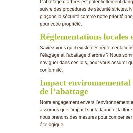
L’abattage d’arbres est potentiellement danger
suivre des procédures de sécurité strictes.
plaçons la sécurité comme notre priorité abs
pour votre propriété.
Réglementations locales 
Saviez-vous qu’il existe des réglementation
l’élagage et l’abattage d’arbres ? Nous som
naviguer dans ces lois, pour vous assurer que
conformité.
Impact environnemental d
de l’abattage
Notre engagement envers l’environnement e
assurons que l’impact sur la faune et la flore
nous prenons des mesures pour compenser 
écologique.