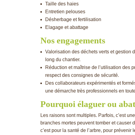
Taille des haies
Entretien pelouses
Désherbage et fertilisation
Elagage et abattage
Nos engagements
Valorisation des déchets verts et gestion 
long du chantier.
Réduction et maîtrise de l’utilisation des p
respect des consignes de sécurité.
Des collaborateurs expérimentés et formés
une démarche très professionnels en toute
Pourquoi élaguer ou abat
Les raisons sont multiples. Parfois, c’est un
branches mortes peuvent tomber et causer de
c’est pour la santé de l’arbre, pour prévenir 