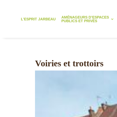
AMÉNAGEURS D’ESPACES
L’ESPRIT JARBEAU
PUBLICS ET PRIVÉS
Voiries et trottoirs