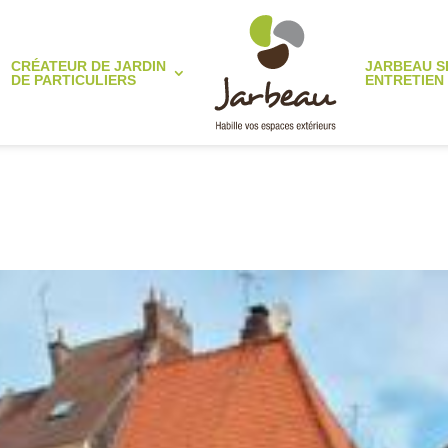
CRÉATEUR DE JARDIN
JARBEAU S
DE PARTICULIERS
ENTRETIEN