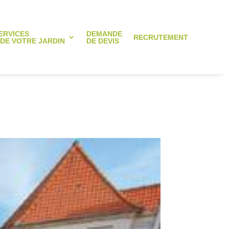
ERVICES
DEMANDE
RECRUTEMENT
 DE VOTRE JARDIN
DE DEVIS