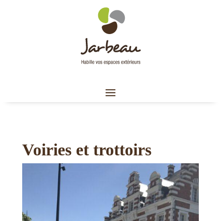
Voiries et trottoirs