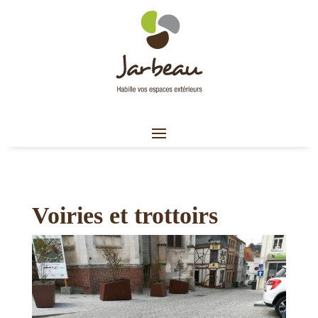
Voiries et trottoirs