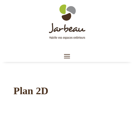
Plan 2D