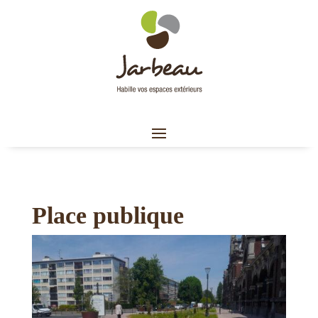
Place publique