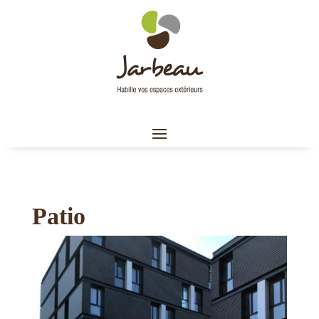
Patio