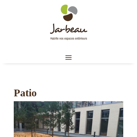
Patio