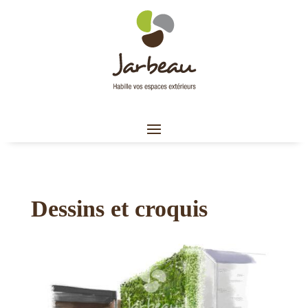
Dessins et croquis