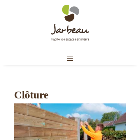
Clôture